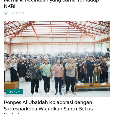
NKRI
JULY 23, 2026
HUKUM
Ponpes Al Ubaidah Kolaborasi dengan
Satresnarkoba Wujudkan Santri Bebas