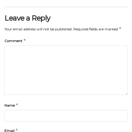
Leave a Reply
*
Your email address will not be published.
Required fields are marked
*
Comment
*
Name
*
Email