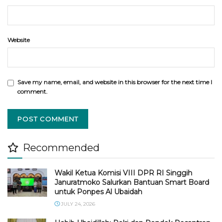
Website
Save my name, email, and website in this browser for the next time I
comment.
Recommended
Wakil Ketua Komisi VIII DPR RI Singgih
Januratmoko Salurkan Bantuan Smart Board
untuk Ponpes Al Ubaidah
JULY 24, 2026