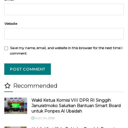
Website
Save my name, email, and website in this browser for the next time I
comment.
Recommended
Wakil Ketua Komisi VIII DPR RI Singgih
Januratmoko Salurkan Bantuan Smart Board
untuk Ponpes Al Ubaidah
JULY 24, 2026