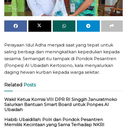
Perayaan Idul Adha menjadi saat yang tepat untuk
saling berbagi dan meningkatkan kepedulian kepada
sesama. Semangat itu tampak di Pondok Pesantren
(Ponpes) Al Ubaidah Kertosono, kala menyalurkan
daging hewan kurban kepada warga sekitar.
Related
Posts
Wakil Ketua Komisi VIII DPR RI Singgih Januratmoko
Salurkan Bantuan Smart Board untuk Ponpes Al
Ubaidah
Habib Ubaidillah: Polri dan Pondok Pesantren
Memiliki Kecintaan yang Sama Terhadap NKRI