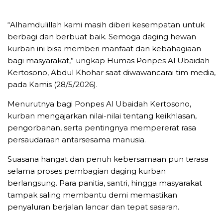
“Alhamdulillah kami masih diberi kesempatan untuk
berbagi dan berbuat baik. Semoga daging hewan
kurban ini bisa memberi manfaat dan kebahagiaan
bagi masyarakat,” ungkap Humas Ponpes Al Ubaidah
Kertosono, Abdul Khohar saat diwawancarai tim media,
pada Kamis (28/5/2026).
Menurutnya bagi Ponpes Al Ubaidah Kertosono,
kurban mengajarkan nilai-nilai tentang keikhlasan,
pengorbanan, serta pentingnya mempererat rasa
persaudaraan antarsesama manusia.
Suasana hangat dan penuh kebersamaan pun terasa
selama proses pembagian daging kurban
berlangsung. Para panitia, santri, hingga masyarakat
tampak saling membantu demi memastikan
penyaluran berjalan lancar dan tepat sasaran.