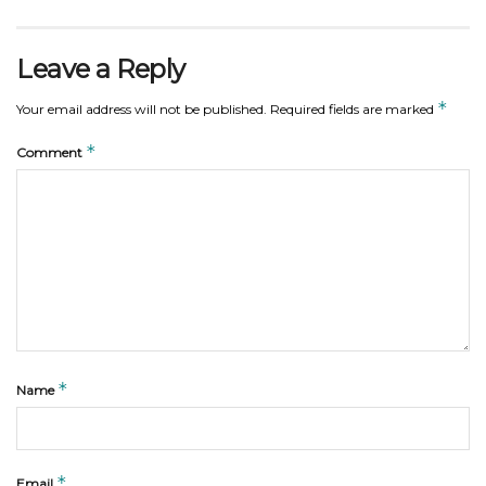
Leave a Reply
*
Your email address will not be published.
Required fields are marked
*
Comment
*
Name
*
Email