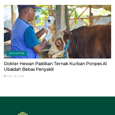
KEGIATAN
Dokter Hewan Pastikan Ternak Kurban Ponpes Al
Ubaidah Bebas Penyakit
MAY 26, 2026