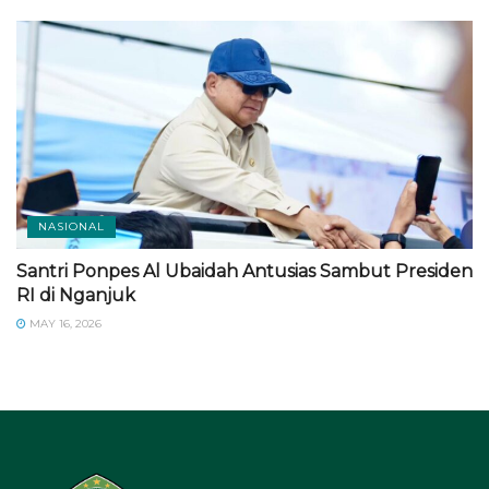
NASIONAL
Santri Ponpes Al Ubaidah Antusias Sambut Presiden
RI di Nganjuk
MAY 16, 2026