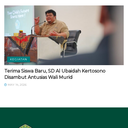
KEGIATAN
Terima Siswa Baru, SD Al Ubaidah Kertosono
Disambut Antusias Wali Murid
MAY 14, 2026