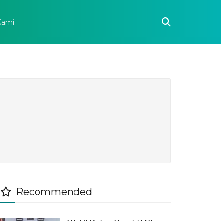
Kami
Recommended