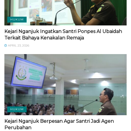
HUKUM
Kejari Nganjuk Ingatkan Santri Ponpes Al Ubaidah
Terkait Bahaya Kenakalan Remaja
APRIL 23, 2026
HUKUM
Kejari Nganjuk Berpesan Agar Santri Jadi Agen
Perubahan