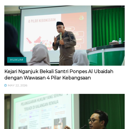
HUKUM
Kejari Nganjuk Bekali Santri Ponpes Al Ubaidah
dengan Wawasan 4 Pilar Kebangsaan
MAY 22, 2026