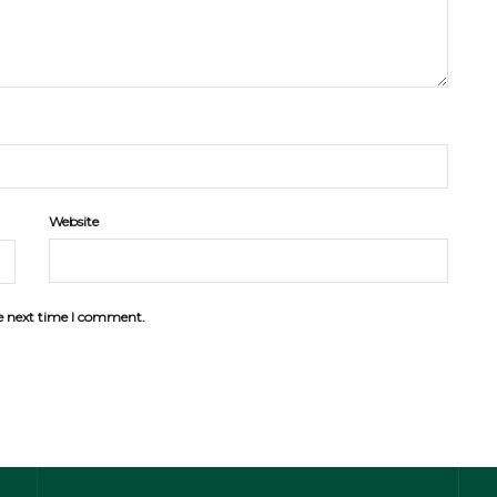
Website
he next time I comment.